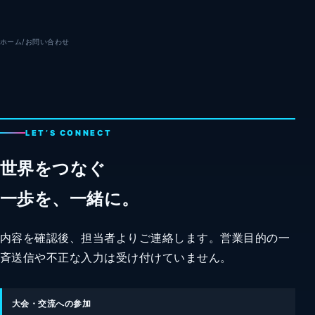
ホーム
/
お問い合わせ
LET’S CONNECT
世界をつなぐ
一歩を、一緒に。
内容を確認後、担当者よりご連絡します。営業目的の一
斉送信や不正な入力は受け付けていません。
大会・交流への参加