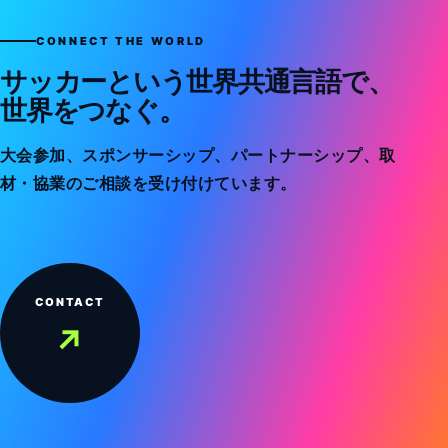
CONNECT THE WORLD
サッカーという世界共通言語で、
世界をつなぐ。
大会参加、スポンサーシップ、パートナーシップ、取
材・協業のご相談を受け付けています。
CONTACT
↗