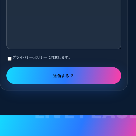
プライバシーポリシー
に同意します。
送信する ↗