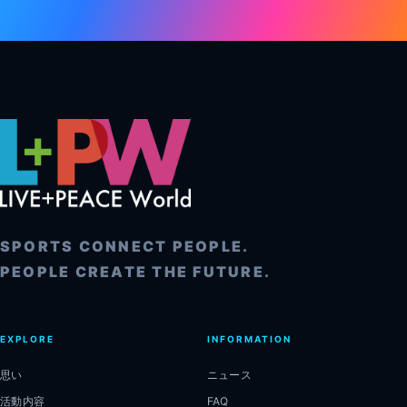
SPORTS CONNECT PEOPLE.
PEOPLE CREATE THE FUTURE.
EXPLORE
INFORMATION
思い
ニュース
活動内容
FAQ