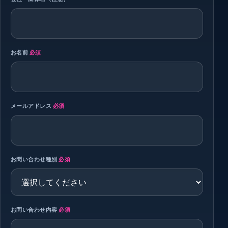
お名前
必須
メールアドレス
必須
お問い合わせ種別
必須
お問い合わせ内容
必須