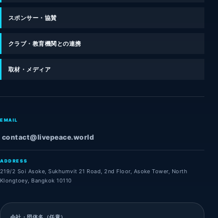
スポンサー・協賛
クラブ・教育機関との連携
取材・メディア
EMAIL
contact@livepeace.world
ADDRESS
219/2 Soi Asoke, Sukhumvit 21 Road, 2nd Floor, Asoke Tower, North
Klongtoey, Bangkok 10110
会社・団体名（任意）