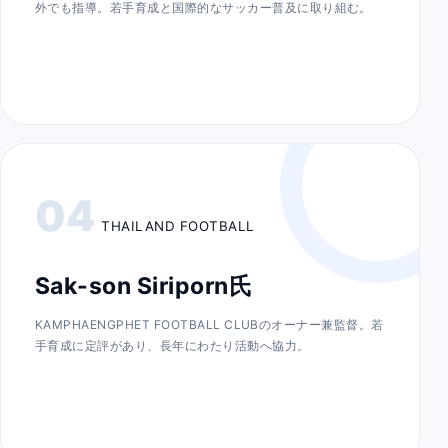
外でも指導。若手育成と国際的なサッカー普及に取り組む。
04
THAILAND FOOTBALL
Sak-son Siriporn氏
KAMPHAENGPHET FOOTBALL CLUBのオーナー兼監督。若
手育成に定評があり、長年にわたり活動へ協力。