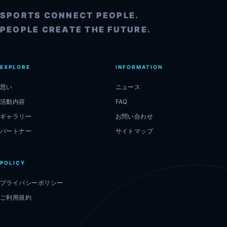
SPORTS CONNECT PEOPLE.
PEOPLE CREATE THE FUTURE.
EXPLORE
INFORMATION
思い
ニュース
活動内容
FAQ
ギャラリー
お問い合わせ
パートナー
サイトマップ
POLICY
プライバシーポリシー
ご利用規約