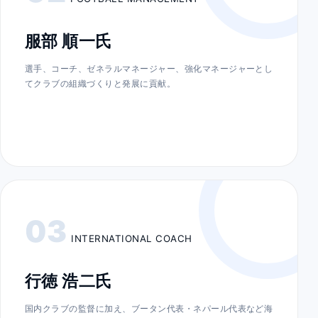
服部 順一氏
選手、コーチ、ゼネラルマネージャー、強化マネージャーとし
てクラブの組織づくりと発展に貢献。
03
INTERNATIONAL COACH
行徳 浩二氏
国内クラブの監督に加え、ブータン代表・ネパール代表など海