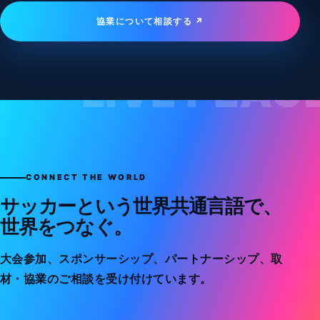
協業について相談する ↗
CONNECT THE WORLD
サッカーという世界共通言語で、
世界をつなぐ。
大会参加、スポンサーシップ、パートナーシップ、取
材・協業のご相談を受け付けています。