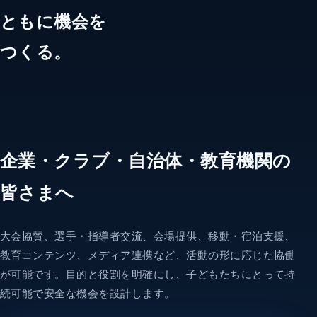
ともに機会を
つくる。
企業・クラブ・自治体・教育機関の
皆さまへ
大会協賛、選手・指導者交流、会場提供、移動・宿泊支援、
教育コンテンツ、メディア連携など、活動の形に応じた協働
が可能です。目的と役割を明確にし、子どもたちにとって持
続可能で安全な機会を設計します。